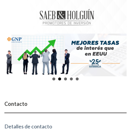
Contacto
Detalles de contacto